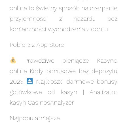
online to świetny sposób na czerpanie
przyjemności z hazardu bez
konieczności wychodzenia z domu.
Pobierz z App Store
Prawdziwe pieniądze Kasyno
online Kody bonusowe bez depozytu
2023
Najlepsze darmowe bonusy
gotówkowe od kasyn | Analizator
kasyn CasinosAnalyzer
Najpopularniejsze