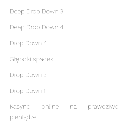
Deep Drop Down 3
Deep Drop Down 4
Drop Down 4
Głęboki spadek
Drop Down 3
Drop Down 1
Kasyno online na prawdziwe
pieniądze