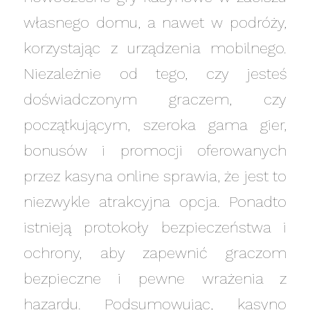
własnego domu, a nawet w podróży,
korzystając z urządzenia mobilnego.
Niezależnie od tego, czy jesteś
doświadczonym graczem, czy
początkującym, szeroka gama gier,
bonusów i promocji oferowanych
przez kasyna online sprawia, że jest to
niezwykle atrakcyjna opcja. Ponadto
istnieją protokoły bezpieczeństwa i
ochrony, aby zapewnić graczom
bezpieczne i pewne wrażenia z
hazardu. Podsumowując, kasyno