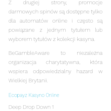
Z drugiej strony, promocje
darmowych spinów są dostępne tylko
dla automatów online i często są
powiązane z jednym tytułem lub
wyborem tytułów z kolekcji kasyna.
BeGambleAware to niezależna
organizacja charytatywna, która
wspiera odpowiedzialny hazard w
Wielkiej Brytanii.
Ecopayz Kasyno Online
Deep Drop Down 1