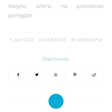
Kasyno online na prawdziwe
pieniądze
/
/
5 JULY 2023
0 COMMENTS
BY
WEBGRAFIA
Share this entry
0