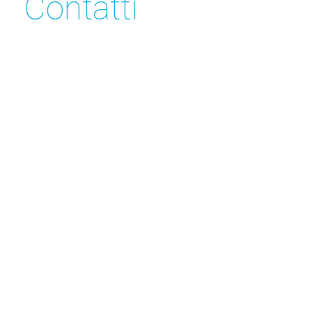
Contatti