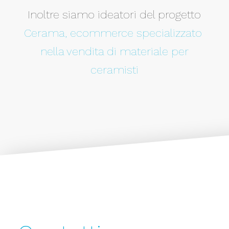
Inoltre siamo ideatori del progetto
Cerama, ecommerce specializzato
nella vendita di materiale per
ceramisti