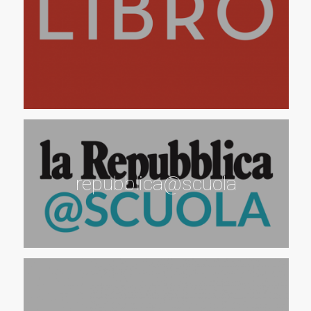
repubblica@scuola