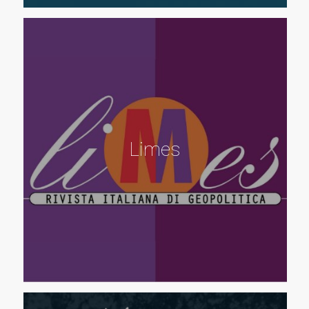
Limes