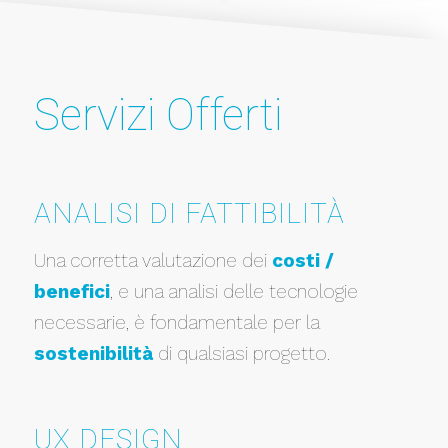
Servizi Offerti
ANALISI DI FATTIBILITÀ
Una corretta valutazione dei
costi /
benefici
, e una analisi delle tecnologie
necessarie, è fondamentale per la
sostenibilità
di qualsiasi progetto.
UX DESIGN