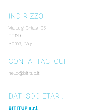
INDIRIZZO
Via Luigi Chiala 125
00139
Roma, Italy
CONTATTACI QUI
hello@bititup.it
DATI SOCIETARI:
BITITUP s.r.l.