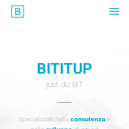
BITITUP
just do BIT
Specializzati nella
consulenza
e