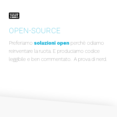
OPEN-SOURCE
Preferiamo
soluzioni open
perchè odiamo
reinventare la ruota. E produciamo codice
leggibile e ben commentato. A prova di nerd.