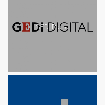
GEDI Digital