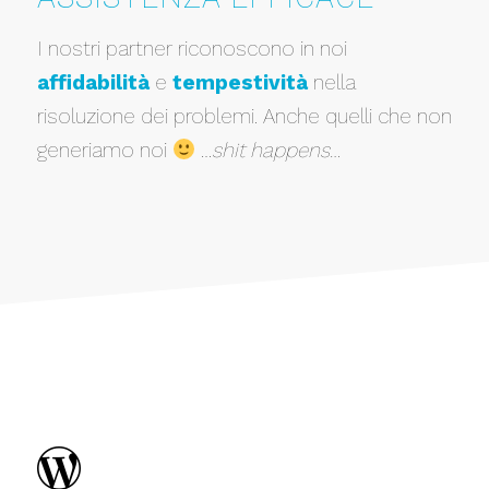
I nostri partner riconoscono in noi
affidabilità
e
tempestività
nella
risoluzione dei problemi. Anche quelli che non
generiamo noi
…
shit happens…