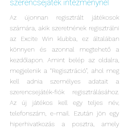
szerencsejáték intézménynél
Az újonnan regisztrált játékosok
számára, akik szeretnének regisztrálni
az Excite Win klubba, ez általában
könnyen és azonnal megtehető a
kezdőlapon. Amint belép az oldalra,
megjelenik a “Regisztráció”, ahol meg
kell adnia személyes adatait a
szerencsejáték-fiók regisztrálásához.
Az új játékos kell egy teljes név,
telefonszám, e-mail. Ezután jön egy
hiperhivatkozás a posztra, amely