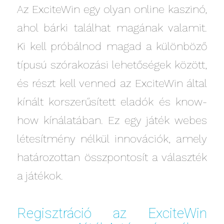
Az ExciteWin egy olyan online kaszinó,
ahol bárki találhat magának valamit.
Ki kell próbálnod magad a különböző
típusú szórakozási lehetőségek között,
és részt kell venned az ExciteWin által
kínált korszerűsített eladók és know-
how kínálatában. Ez egy játék webes
létesítmény nélkül innovációk, amely
határozottan összpontosít a választék
a játékok.
Regisztráció az ExciteWin