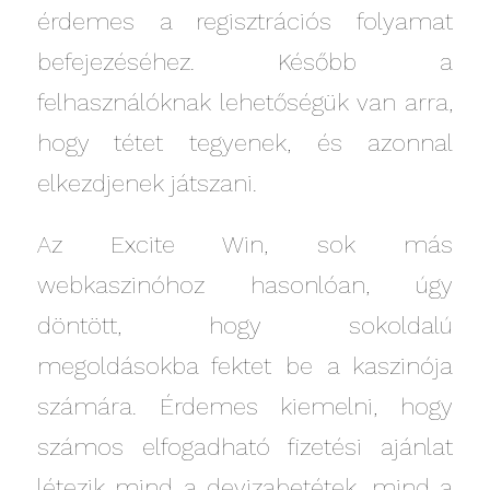
érdemes a regisztrációs folyamat
befejezéséhez. Később a
felhasználóknak lehetőségük van arra,
hogy tétet tegyenek, és azonnal
elkezdjenek játszani.
Az Excite Win, sok más
webkaszinóhoz hasonlóan, úgy
döntött, hogy sokoldalú
megoldásokba fektet be a kaszinója
számára. Érdemes kiemelni, hogy
számos elfogadható fizetési ajánlat
létezik mind a devizabetétek, mind a