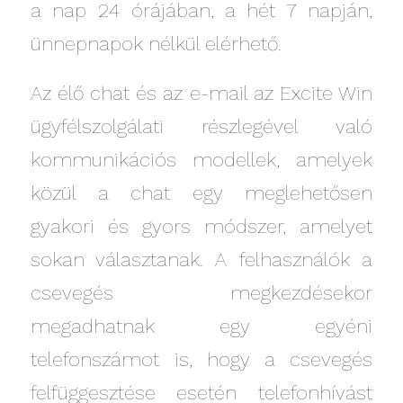
a nap 24 órájában, a hét 7 napján,
ünnepnapok nélkül elérhető.
Az élő chat és az e-mail az Excite Win
ügyfélszolgálati részlegével való
kommunikációs modellek, amelyek
közül a chat egy meglehetősen
gyakori és gyors módszer, amelyet
sokan választanak. A felhasználók a
csevegés megkezdésekor
megadhatnak egy egyéni
telefonszámot is, hogy a csevegés
felfüggesztése esetén telefonhívást