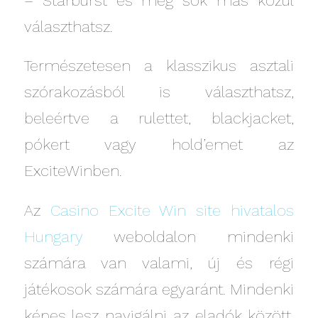
– Starburst és még sok más közül
választhatsz.
Természetesen a klasszikus asztali
szórakozásból is választhatsz,
beleértve a rulettet, blackjacket,
pókert vagy hold’emet az
ExciteWinben.
Az
Casino Excite Win site hivatalos
Hungary
weboldalon mindenki
számára van valami, új és régi
játékosok számára egyaránt. Mindenki
képes lesz navigálni az eladók között,