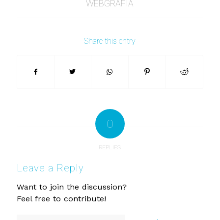
WEBGRAFIA
Share this entry
0
REPLIES
Leave a Reply
Want to join the discussion?
Feel free to contribute!