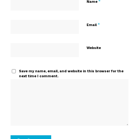
*
Name
*
Email
Website
Save my name, email, and website in this browser for the
next time I comment.