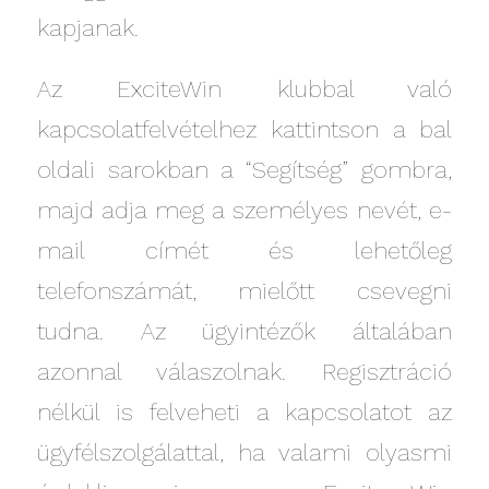
kapjanak.
Az ExciteWin klubbal való
kapcsolatfelvételhez kattintson a bal
oldali sarokban a “Segítség” gombra,
majd adja meg a személyes nevét, e-
mail címét és lehetőleg
telefonszámát, mielőtt csevegni
tudna. Az ügyintézők általában
azonnal válaszolnak. Regisztráció
nélkül is felveheti a kapcsolatot az
ügyfélszolgálattal, ha valami olyasmi